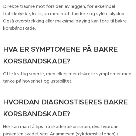
Direkte traume mot forsiden av leggen, for eksempel
trafikkulykke, kollisjon med motstandere og sykkelulykker.
Også overstrekking eller maksimal bøying kan føre til bakre
korsbåndskade.
HVA ER SYMPTOMENE PÅ BAKRE
KORSBÅNDSKADE?
Ofte kraftig smerte, men ellers mer diskrete symptomer med
tanke på hovenhet og ustabilitet.
HVORDAN DIAGNOSTISERES BAKRE
KORSBÅNDSKADE?
Her kan man få tips fra skademekanismen, dvs. hvordan
pasienten skadet seg. Anamnesen (sykdomshistorien) i