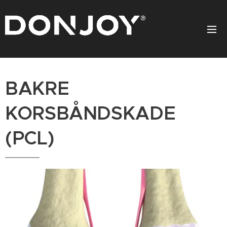
BAKRE
KORSBÅNDSKADE
(PCL)