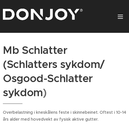
Mb Schlatter
(Schlatters sykdom/
Osgood-Schlatter
sykdom
)
Overbelastning i kneskålens feste i skinnebeinet. Oftest i 10-14
års alder med hovedvekt av fysisk aktive gutter.