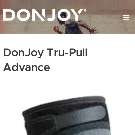
DonJoy Tru-Pull
Advance